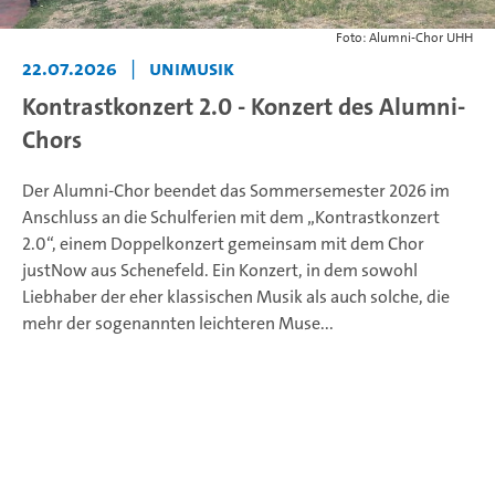
Foto: Alumni-Chor UHH
22.07.2026
|
Unimusik
Kontrastkonzert 2.0 - Konzert des Alumni-
Chors
Der Alumni-Chor beendet das Sommersemester 2026 im
Anschluss an die Schulferien mit dem „Kontrastkonzert
2.0“, einem Doppelkonzert gemeinsam mit dem Chor
justNow aus Schenefeld. Ein Konzert, in dem sowohl
Liebhaber der eher klassischen Musik als auch solche, die
mehr der sogenannten leichteren Muse...