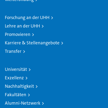
Forschung an der UHH
Lehre an der UHH
Promovieren
Karriere & Stellenangebote
Transfer
Universität
Exzellenz
Nachhaltigkeit
Fakultäten
Alumni-Netzwerk