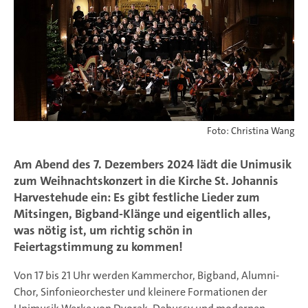
Foto: Christina Wang
Am Abend des 7. Dezembers 2024 lädt die Unimusik
zum Weihnachtskonzert in die Kirche St. Johannis
Harvestehude ein: Es gibt festliche Lieder zum
Mitsingen, Bigband-Klänge und eigentlich alles,
was nötig ist, um richtig schön in
Feiertagstimmung zu kommen!
Von 17 bis 21 Uhr werden Kammerchor, Bigband, Alumni-
Chor, Sinfonieorchester und kleinere Formationen der