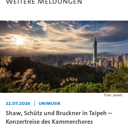
Weitere Meldungen
Foto: pexels
22.07.2026
|
Unimusik
Shaw, Schütz und Bruckner in Taipeh –
Konzertreise des Kammerchores