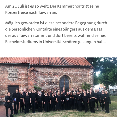
Am 25. Juli ist es so weit: Der Kammerchor tritt seine
Konzertreise nach Taiwan an.
Möglich geworden ist diese besondere Begegnung durch
die persönlichen Kontakte eines Sängers aus dem Bass 1,
der aus Taiwan stammt und dort bereits während seines
Bachelorstudiums in Universitätschören gesungen hat...