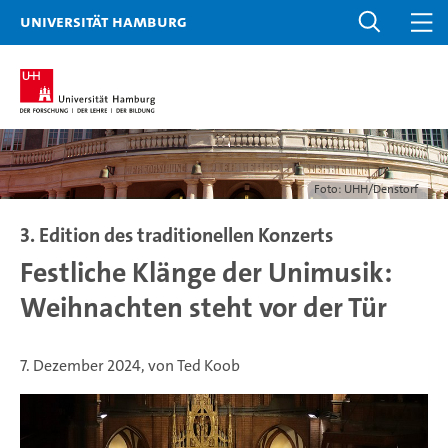
Universität Hamburg
Foto: UHH/Denstorf
3. Edition des traditionellen Konzerts
Festliche Klänge der Unimusik:
Weihnachten steht vor der Tür
7. Dezember 2024, von Ted Koob