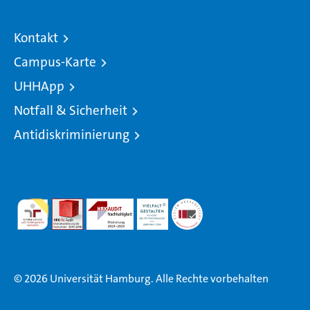
Kontakt
Campus-Karte
UHHApp
Notfall & Sicherheit
Antidiskriminierung
© 2026 Universität Hamburg. Alle Rechte vorbehalten