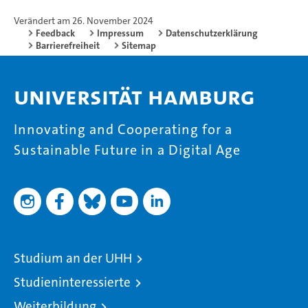
Verändert am 26. November 2024
Feedback
Impressum
Datenschutzerklärung
Barrierefreiheit
Sitemap
Universität Hamburg
Innovating and Cooperating for a
Sustainable Future in a Digital Age
Studium an der UHH
Studieninteressierte
Weiterbildung